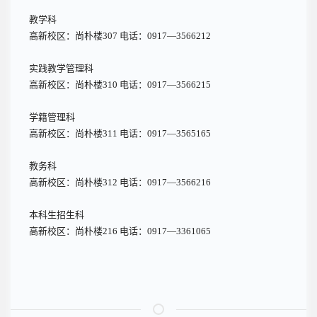
教学科
高新校区：尚朴楼307 电话：0917—3566212
实践教学管理科
高新校区：尚朴楼310 电话：0917—3566215
学籍管理科
高新校区：尚朴楼311 电话：0917—3565165
教务科
高新校区：尚朴楼312 电话：0917—3566216
本科生招生科
高新校区：尚朴楼216 电话：0917—3361065