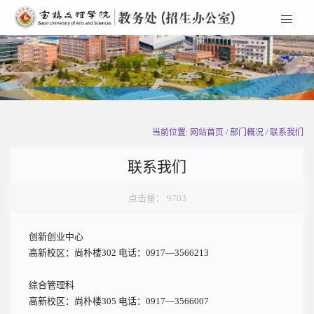
当前位置: 网站首页 / 部门概况 / 联系我们
联系我们
点击量：
9703
创新创业中心
高新校区：尚朴楼302 电话：0917—3566213
综合管理科
高新校区：尚朴楼305 电话：0917—3566007