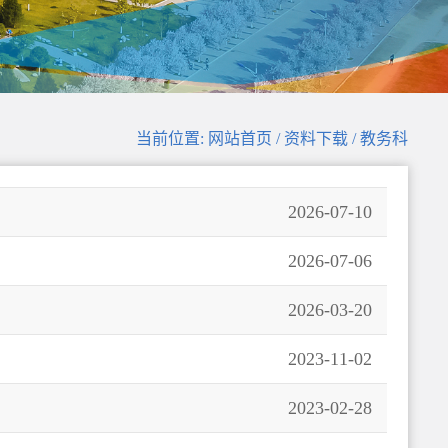
当前位置: 网站首页 / 资料下载 / 教务科
2026-07-10
2026-07-06
2026-03-20
2023-11-02
2023-02-28