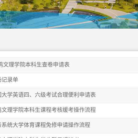
鸡文理学院本科生查卷申请表
场记录单
国大学英语四、六级考试合理便利申请表
鸡文理学院本科生课程考核缓考操作流程
务系统大学体育课程免修申请操作流程