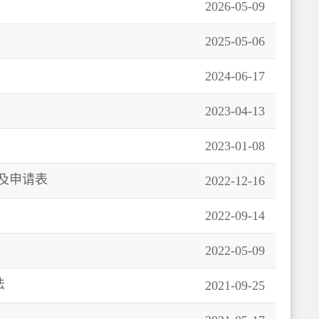
2026-05-09
2025-05-06
2024-06-17
2023-04-13
2023-01-08
及申请表
2022-12-16
2022-09-14
2022-05-09
法
2021-09-25