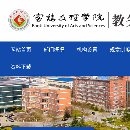
网站首页
部门概况
机构设置
规章制
资料下载