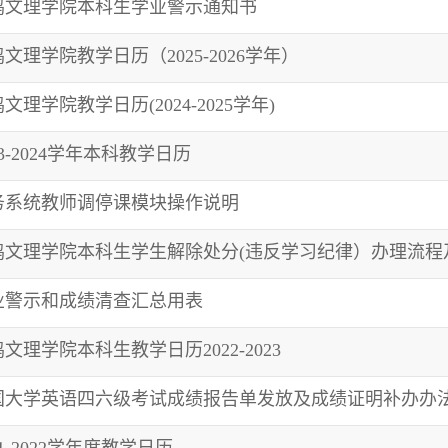
鸡文理学院本科生学业警示通知书
文理学院教学日历（2025-2026学年）
文理学院教学日历(2024-2025学年)
23-2024学年本科教学日历
务系统教师调停课模块操作说明
鸡文理学院本科生学生解除处分(违反学习纪律）办理流程
业警示和成绩清查汇总用表
文理学院本科生教学日历2022-2023
国大学英语四六级考试成绩报告单发放及成绩证明补办办