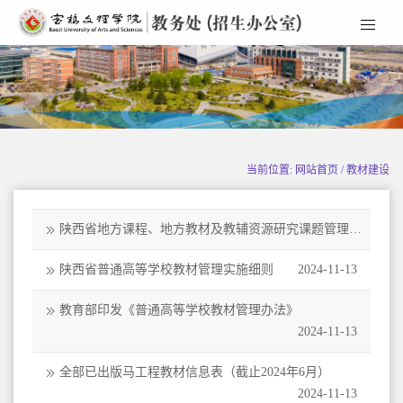
当前位置: 网站首页 / 教材建设
陕西省地方课程、地方教材及教辅资源研究课题管理办
法
2024-11-13
陕西省普通高等学校教材管理实施细则
2024-11-13
教育部印发《普通高等学校教材管理办法》
2024-11-13
全部已出版马工程教材信息表（截止2024年6月）
2024-11-13