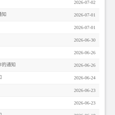
2026-07-02
通知
2026-07-01
2026-07-01
2026-06-30
2026-06-26
作的通知
2026-06-26
知
2026-06-24
2026-06-23
2026-06-23