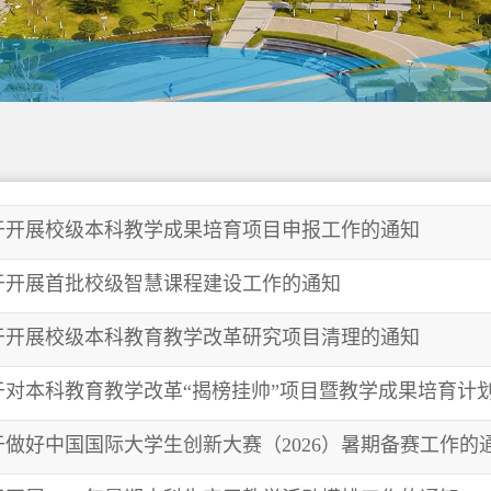
于开展校级本科教学成果培育项目申报工作的通知
于开展首批校级智慧课程建设工作的通知
于开展校级本科教育教学改革研究项目清理的通知
于对本科教育教学改革“揭榜挂帅”项目暨教学成果培育计
于做好中国国际大学生创新大赛（2026）暑期备赛工作的