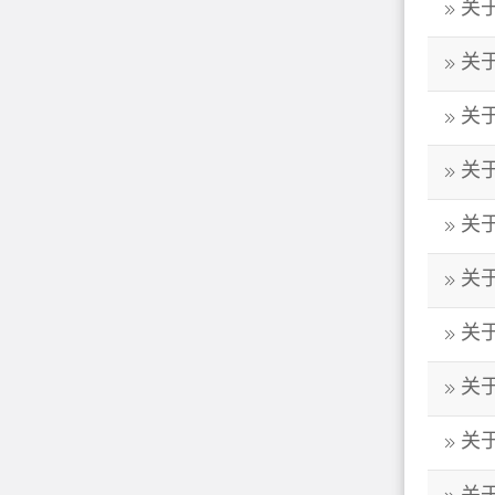
关
关
关
关于
关
关
关
关
关