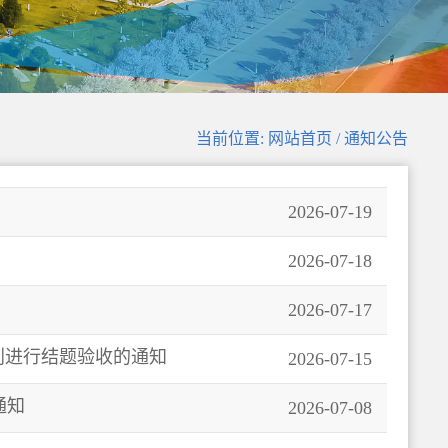
当前位置: 网站首页 / 通知公告
2026-07-19
2026-07-18
2026-07-17
划进行结题验收的通知
2026-07-15
通知
2026-07-08