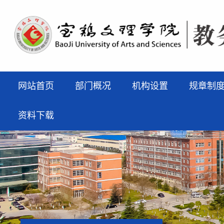
网站首页
部门概况
机构设置
规章制
资料下载