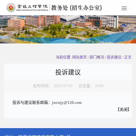
当前位置: 网站首页 / 部门概况 / 投诉建议 / 正文
投诉建议
发布时间： 2025-07-01 点击量：
2199
投诉与建议联系邮箱：jwctsjy@126.com
【
关闭
】