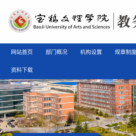
网站首页
部门概况
机构设置
规章制
资料下载