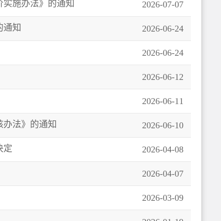
价实施办法》的通知
2026-07-07
的通知
2026-06-24
2026-06-24
2026-06-12
2026-06-11
核办法》的通知
2026-06-10
决定
2026-04-08
2026-04-07
2026-03-09