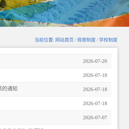
当前位置: 网站首页 / 规章制度 / 学校制度
2026-07-20
2026-07-18
果的通知
2026-07-18
2026-07-18
2026-07-07