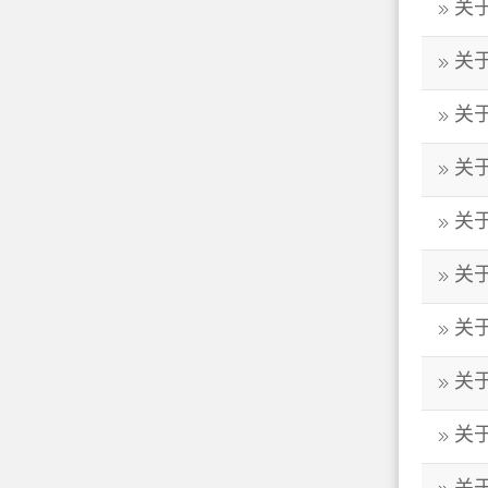
关
关
关
关
关
关
关
关
关