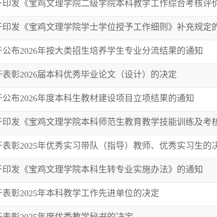
于印发《宝鸡文理学院二级学院本科教学工作综合考核评
于印发《宝鸡文理学院学士学位授予工作细则》补充规定
于公布2026年按大类招生培养学生专业分流结果的通知
于表彰2026届本科优秀毕业论文（设计）的决定
于公布2026年度本科生教材建设项目立项结果的通知
于印发《宝鸡文理学院本科师范生教育教学技能训练及考
于表彰2025年优秀实习带队（指导）教师、优秀实习生的
于印发《宝鸡文理学院本科生转专业实施办法》的通知
于表彰2025年本科教学工作先进单位的决定