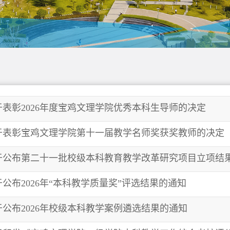
于表彰2026年度宝鸡文理学院优秀本科生导师的决定
于表彰宝鸡文理学院第十一届教学名师奖获奖教师的决定
于公布第二十一批校级本科教育教学改革研究项目立项结
于公布2026年“本科教学质量奖”评选结果的通知
于公布2026年校级本科教学案例遴选结果的通知