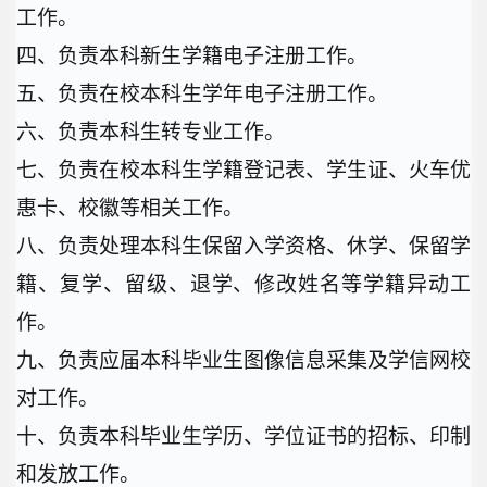
工作。
四、负责本科新生学籍电子注册工作。
五、负责在校本科生学年电子注册工作。
六、负责本科生转专业工作。
七、负责在校本科生学籍登记表、学生证、火车优
惠卡、校徽等相关工作。
八、负责处理本科生保留入学资格、休学、保留学
籍、复学、留级、退学、修改姓名等学籍异动工
作。
九、负责应届本科毕业生图像信息采集及学信网校
对工作。
十、负责本科毕业生学历、学位证书的招标、印制
和发放工作。