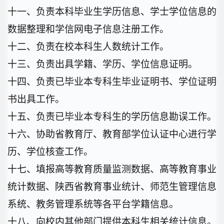
十一、负责本科毕业生学历信息、学士学位信息的
数据整理和学信网电子信息注册工作。
十二、负责在校本科生人数统计工作。
十三、负责出具学籍、学历、学位信息证明。
十四、负责已毕业本专科生毕业证明书、学位证明
书出具工作。
十五、负责已毕业本专科生的学历信息勘误工作。
十六、协助省教育厅、教育部学位认证中心进行学
历、学位核查工作。
十七、填报高等教育质量监测数据、高等教育事业
统计数据、陕西省教育事业统计、师范生管理信息
系统、教务管理系统等各平台学籍信息。
十八、向校内其他部门提供本科生相关统计信息。