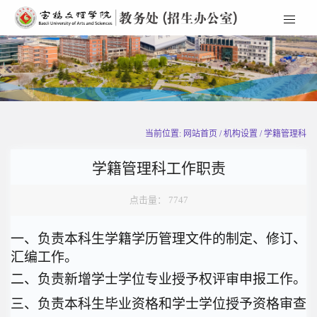
当前位置: 网站首页 / 机构设置 / 学籍管理科
学籍管理科工作职责
点击量：
7747
一、负责本科生学籍学历管理文件的制定、修订、
汇编工作。
二、负责新增学士学位专业授予权评审申报工作。
三、负责本科生毕业资格和学士学位授予资格审查