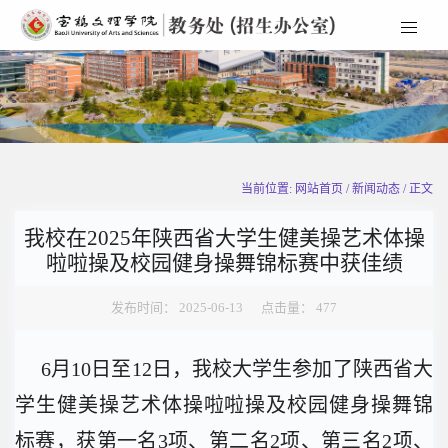
当前位置: 网站首页 / 新闻动态 / 正文
我校在2025年陕西省大学生健美操艺术体操
啦啦操及校园健身操舞锦标赛中获佳绩
发布时间： 2025-06-13 点击量：
477
6月10日至12日，我校大学生参加了陕西省大
学生健美操艺术体操啦啦操及校园健身操舞锦
标赛，获第一名3项、第二名2项、第三名2项、