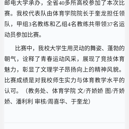
邮电大学承办，全省40多所高校参加了本次比
赛。我校代表队由体育学院院长于奎龙担任领
队，甲组3名教练和乙组4名教练共带领37名运
动员参加比赛。
比赛中，我校大学生用灵动的舞姿、蓬勃的
朝气，诠释了青春运动风采，展现了竞技体育
魅力，彰显了文理学子昂扬向上的精神风貌。
比赛成绩是对我校师生实力与体育教学水平的
认可。（教务处、体育学院 文/齐娇娇 图/齐娇
娇、潘利利 审核/周喜华、于奎龙）