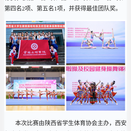
第四名2项、第五名1项，并获得最佳团队奖。
本次比赛由陕西省学生体育协会主办，西安