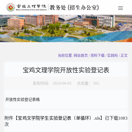
当前位置: 网站首页 / 资料下载 / 实践科 / 正文
宝鸡文理学院开放性实验登记表
发布时间： 2024-06-05 点击量：
502
开放性实验登记表格
附件【
宝鸡文学院学生实验登记表（单循环）.xls
】已下载
1083
次