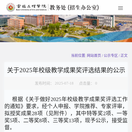
当前位置: 网站首页 / 公示专区 / 正文
关于2025年校级教学成果奖评选结果的公示
发布时间： 2025-07-18 点击量：
0
根据《关于做好2025年校级教学成果奖评选工作
的通知》要求，经个人申报、学院推荐、专家评审，
拟授奖成果28项（见附件），其中特等奖2项、一等
奖5项、二等奖8项、三等奖13项，现予公示，接受监
督。