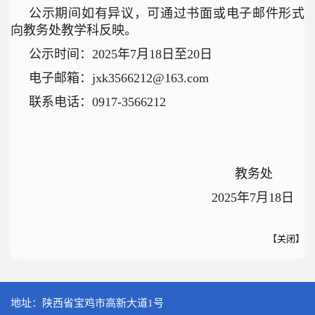
公示期间如有异议，可通过书面或电子邮件形式
向教务处教学科反映。
公示时间：2025年7月18日至20日
电子邮箱：jxk3566212@163.com
联系电话：0917-3566212
教务处
2025年7月18日
【
关闭
】
地址：陕西省宝鸡市高新大道1号